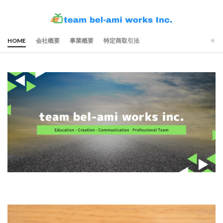
HOME
会社概要
事業概要
特定商取引法